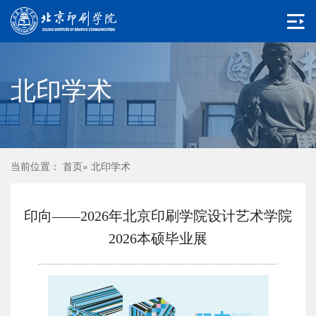
北印学术
当前位置：
首页
» 北印学术
印向——2026年北京印刷学院设计艺术学院
2026本硕毕业展