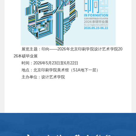
展览主题：印向——2026年北京印刷学院设计艺术学院20
26本硕毕业展
时间：2026年5月23日至6月22日
地点：北京印刷学院美术馆（S1A地下一层）
主办单位：设计艺术学院