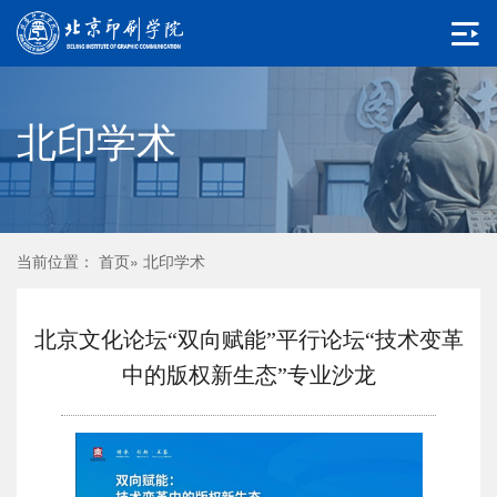
北印学术
当前位置：
首页
» 北印学术
北京文化论坛“双向赋能”平行论坛“技术变革
中的版权新生态”专业沙龙