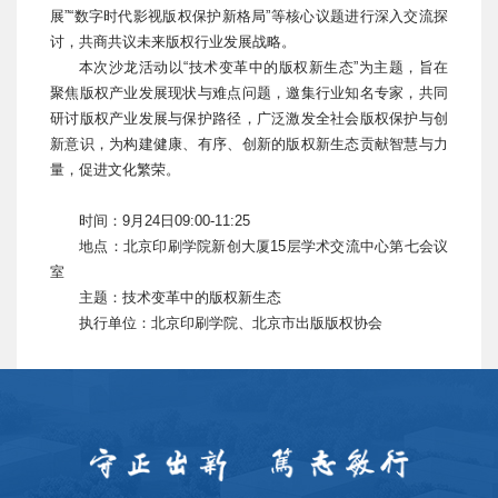
展”“数字时代影视版权保护新格局”等核心议题进行深入交流探
讨，共商共议未来版权行业发展战略。
本次沙龙活动以“技术变革中的版权新生态”为主题，旨在
聚焦版权产业发展现状与难点问题，邀集行业知名专家，共同
研讨版权产业发展与保护路径，广泛激发全社会版权保护与创
新意识，为构建健康、有序、创新的版权新生态贡献智慧与力
量，促进文化繁荣。
时间：9月24日09:00-11:25
地点：北京印刷学院新创大厦15层学术交流中心第七会议
室
主题：技术变革中的版权新生态
执行单位：北京印刷学院、北京市出版版权协会